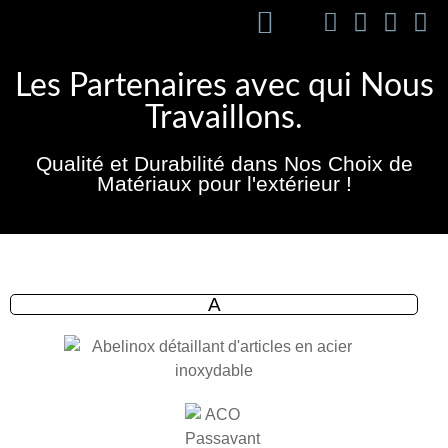
Les Partenaires avec qui Nous
Travaillons.
Qualité et Durabilité dans Nos Choix de
Matériaux pour l'extérieur !
A