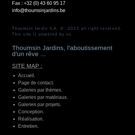
Fax :
+32 (0) 43 60 95 17
info@thoumsinjardins.be
Thoumsin Jardin S.A.
© 2021 all right reserved.
This site is powered by us.
Thoumsin Jardins, l'aboutissement
d'un rêve ...
SITE MAP :
Accueil.
Page de contact.
Galeries par thèmes.
Galeries par matériaux.
Galeries par projets.
Conception.
Réalisation.
Entretien.