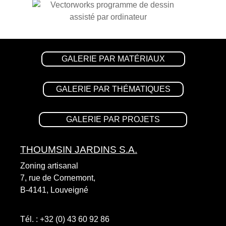
GALERIE PAR MATÉRIAUX​
GALERIE PAR THÉMATIQUES
GALERIE PAR PROJETS​
THOUMSIN JARDINS S.A.
Zoning artisanal
7, rue de Cornemont,
B-4141, Louveigné
Tél. :
+32 (0) 43 60 92 86