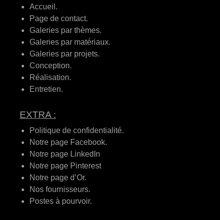
Accueil.
Page de contact.
Galeries par thèmes.
Galeries par matériaux.
Galeries par projets.
Conception.
Réalisation.
Entretien.
EXTRA :
Politique de confidentialité.
Notre page Facebook.
Notre page LinkedIn
Notre page Pinterest
Notre page d’Or.
Nos fournisseurs.
Postes à pourvoir.