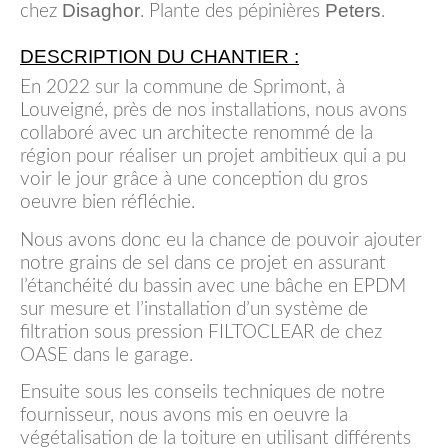
Disaghor
Peters
chez
. Plante des pépinières
.
DESCRIPTION DU CHANTIER :
En 2022 sur la commune de Sprimont, à
Louveigné, près de nos installations, nous avons
collaboré avec un architecte renommé de la
région pour réaliser un projet ambitieux qui a pu
voir le jour grâce à une conception du gros
oeuvre bien réfléchie.
Nous avons donc eu la chance de pouvoir ajouter
notre grains de sel dans ce projet en assurant
l’étanchéité du bassin avec une bâche en EPDM
sur mesure et l’installation d’un système de
filtration sous pression FILTOCLEAR de chez
OASE dans le garage.
Ensuite sous les conseils techniques de notre
fournisseur, nous avons mis en oeuvre la
végétalisation de la toiture en utilisant différents